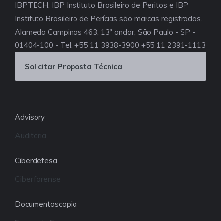
IBPTECH, IBP Instituto Brasileiro de Peritos e IBP
Instituto Brasileiro de Perícias são marcas registradas.
Alameda Campinas 463, 13° andar, São Paulo - SP -
01404-100 - Tel. +55 11 3938-3900 +55 11 2391-1113
Solicitar Proposta Técnica
Advisory
Auditoria
Ciberdefesa
Ciberforense
Documentoscopia