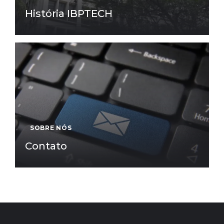
História IBPTECH
SOBRE NÓS
Contato